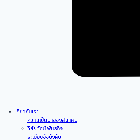
เกี่ยวกับเรา
ความเป็นมาของสมาคม
วิสัยทัศน์ พันธกิจ
ระเบียบข้อบังคับ