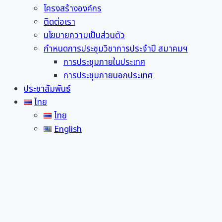
โครงสร้างองค์กร
ติดต่อเรา
นโยบายความเป็นส่วนตัว
กำหนดการประชุมวิชาการประจำปี สมาคมฯ
การประชุมภายในประเทศ
การประชุมภายนอกประเทศ
ประชาสัมพันธ์
ไทย
ไทย
English