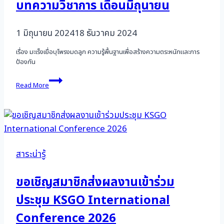
บทความวิชาการ เดือนมิถุนายน
1 มิถุนายน 2024
18 ธันวาคม 2024
เรื่อง มะเร็งเยื่อบุโพรงมดลูก ความรู้พื้นฐานเพื่อสร้างความตระหนักและการ
ป้องกัน
บทความ
Read More
วิชาการ
เดือน
มิถุนายน
สาระน่ารู้
ขอเชิญสมาชิกส่งผลงานเข้าร่วม
ประชุม KSGO International
Conference 2026