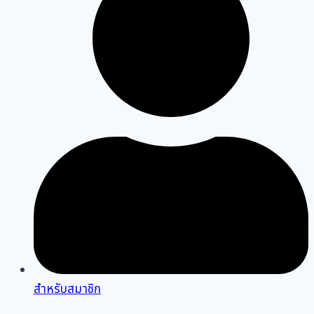
สำหรับสมาชิก