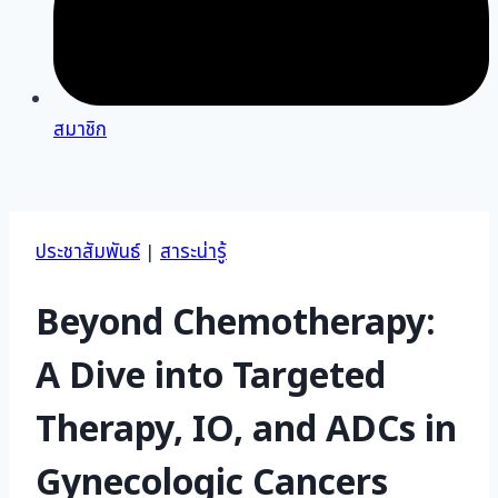
สมาชิก
ประชาสัมพันธ์
|
สาระน่ารู้
Beyond Chemotherapy:
A Dive into Targeted
Therapy, IO, and ADCs in
Gynecologic Cancers