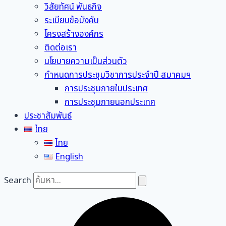
วิสัยทัศน์ พันธกิจ
ระเบียบข้อบังคับ
โครงสร้างองค์กร
ติดต่อเรา
นโยบายความเป็นส่วนตัว
กำหนดการประชุมวิชาการประจำปี สมาคมฯ
การประชุมภายในประเทศ
การประชุมภายนอกประเทศ
ประชาสัมพันธ์
ไทย
ไทย
English
Search