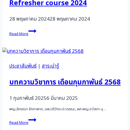
Refresher course 2024
28 พฤษภาคม 2024
28 พฤษภาคม 2024
Refresher
Read More
course
2024
ประชาสัมพันธ์
|
สาระน่ารู้
บทความวิชาการ เดือนกุมภาพันธ์ 2568
1 กุมภาพันธ์ 2025
6 มีนาคม 2025
พญ.ลักขณา จักกะพาก, นพ.ปริวัตร ปะวรรณะ, ผศ.พญ.อวัสดา บุ…
บทความ
Read More
วิชาการ