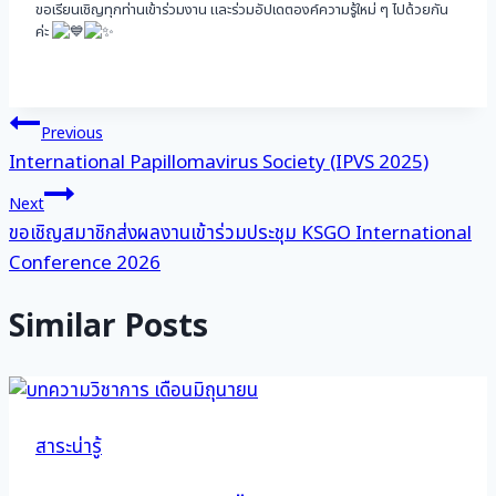
ขอเรียนเชิญทุกท่านเข้าร่วมงาน และร่วมอัปเดตองค์ความรู้ใหม่ ๆ ไปด้วยกัน
ค่ะ
แนะแนว
Previous
International Papillomavirus Society (IPVS 2025)
เรื่อง
Next
ขอเชิญสมาชิกส่งผลงานเข้าร่วมประชุม KSGO International
Conference 2026
Similar Posts
สาระน่ารู้