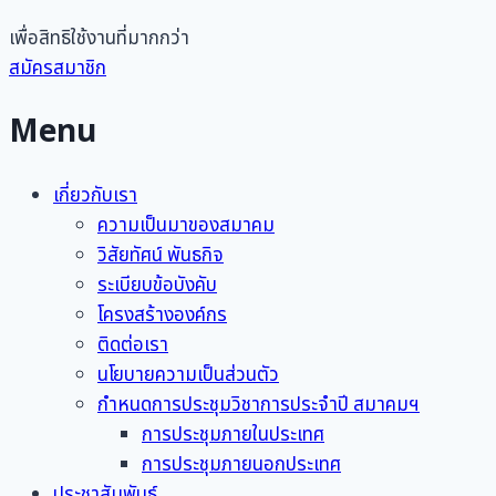
เพื่อสิทธิใช้งานที่มากกว่า
สมัครสมาชิก
Menu
เกี่ยวกับเรา
ความเป็นมาของสมาคม
วิสัยทัศน์ พันธกิจ
ระเบียบข้อบังคับ
โครงสร้างองค์กร
ติดต่อเรา
นโยบายความเป็นส่วนตัว
กำหนดการประชุมวิชาการประจำปี สมาคมฯ
การประชุมภายในประเทศ
การประชุมภายนอกประเทศ
ประชาสัมพันธ์