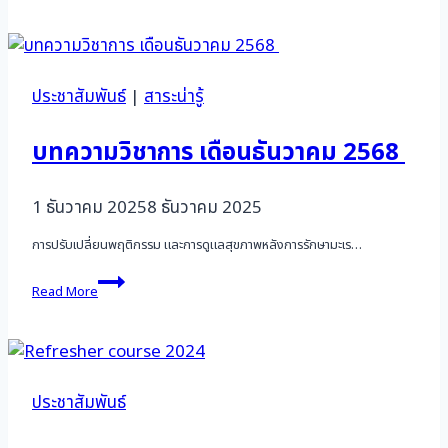
เดือน
มิถุนายน
2568
ประชาสัมพันธ์
|
สาระน่ารู้
บทความวิชาการ เดือนธันวาคม 2568
1 ธันวาคม 2025
8 ธันวาคม 2025
การปรับเปลี่ยนพฤติกรรม และการดูแลสุขภาพหลังการรักษามะเร…
บทความ
Read More
วิชาการ
เดือน
ธันวาคม
2568
ประชาสัมพันธ์