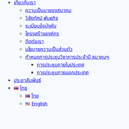
เกี่ยวกับเรา
ความเป็นมาของสมาคม
วิสัยทัศน์ พันธกิจ
ระเบียบข้อบังคับ
โครงสร้างองค์กร
ติดต่อเรา
นโยบายความเป็นส่วนตัว
กำหนดการประชุมวิชาการประจำปี สมาคมฯ
การประชุมภายในประเทศ
การประชุมภายนอกประเทศ
ประชาสัมพันธ์
ไทย
ไทย
English