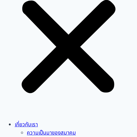
เกี่ยวกับเรา
ความเป็นมาของสมาคม