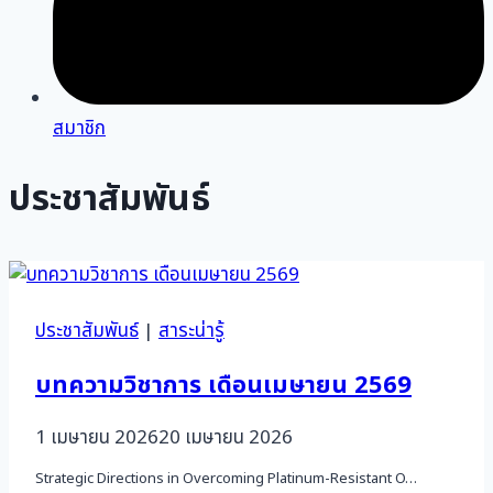
สมาชิก
ประชาสัมพันธ์
ประชาสัมพันธ์
|
สาระน่ารู้
บทความวิชาการ เดือนเมษายน 2569
1 เมษายน 2026
20 เมษายน 2026
Strategic Directions in Overcoming Platinum-Resistant O…