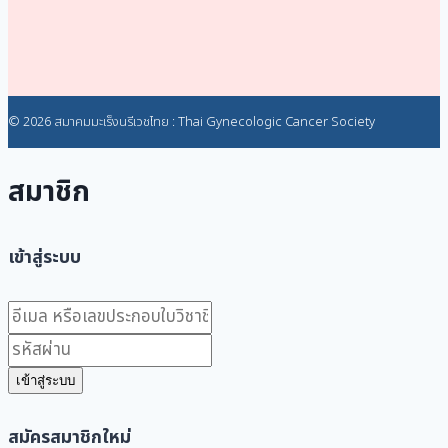
© 2026 สมาคมมะเร็งนรีเวชไทย : Thai Gynecologic Cancer Society
สมาชิก
เข้าสู่ระบบ
เข้าสู่ระบบ
สมัครสมาชิกใหม่