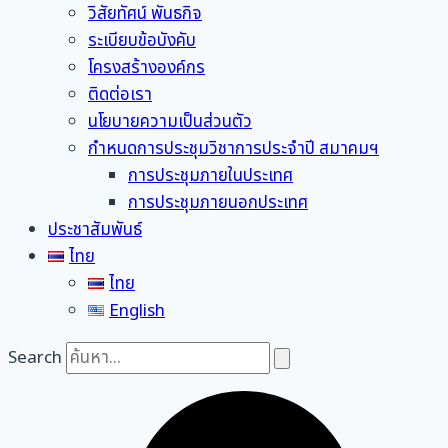
วิสัยทัศน์ พันธกิจ
ระเบียบข้อบังคับ
โครงสร้างองค์กร
ติดต่อเรา
นโยบายความเป็นส่วนตัว
กำหนดการประชุมวิชาการประจำปี สมาคมฯ
การประชุมภายในประเทศ
การประชุมภายนอกประเทศ
ประชาสัมพันธ์
ไทย
ไทย
English
Search