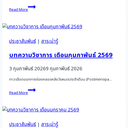
บทความ
Read More
วิชาการ
เดือน
เมษายน
2569
ประชาสัมพันธ์
|
สาระน่ารู้
บทความวิชาการ เดือนกุมภาพันธ์ 2569
3 กุมภาพันธ์ 2026
9 กุมภาพันธ์ 2026
ภาวะเลือดออกทางช่องคลอดหลังวัยหมดประจำเดือน (Postmenopa…
บทความ
Read More
วิชาการ
เดือน
กุมภาพันธ์
2569
ประชาสัมพันธ์
|
สาระน่ารู้