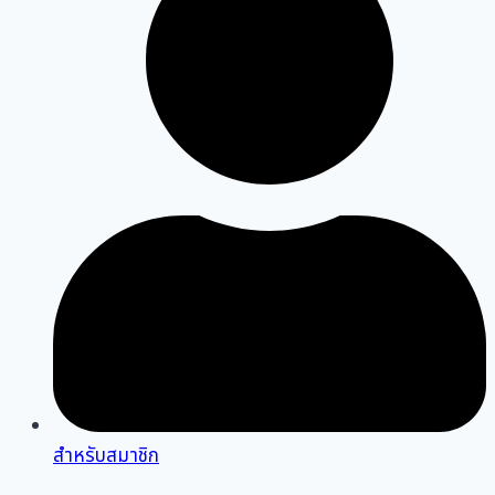
สำหรับสมาชิก