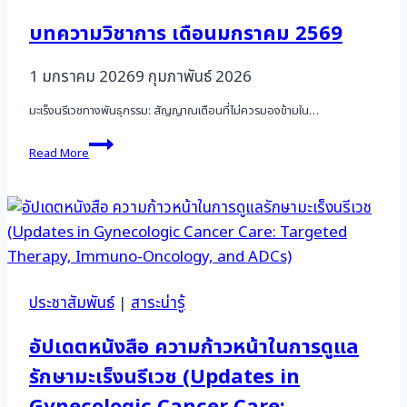
บทความวิชาการ เดือนมกราคม 2569
1 มกราคม 2026
9 กุมภาพันธ์ 2026
มะเร็งนรีเวชทางพันธุกรรม: สัญญาณเตือนที่ไม่ควรมองข้ามใน…
บทความ
Read More
วิชาการ
เดือน
มกราคม
2569
ประชาสัมพันธ์
|
สาระน่ารู้
อัปเดตหนังสือ ความก้าวหน้าในการดูแล
รักษามะเร็งนรีเวช (Updates in