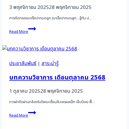
in
3 พฤศจิกายน 2025
28 พฤศจิกายน 2025
Gynecologic
Cancers
การคัดกรองมะเร็งปากมดลูก (มะเร็งปากมดลูก…รู้ทัน ป…
บทความ
Read More
วิชาการ
เดือน
พฤศจิกายน
2568
ประชาสัมพันธ์
|
สาระน่ารู้
บทความวิชาการ เดือนตุลาคม 2568
1 ตุลาคม 2025
28 พฤศจิกายน 2025
การผ่าตัดผ่านกล้องในโรคมะเร็งนรีเวชแผลเล็ก เจ็บน้อย ฟื้…
บทความ
Read More
วิชาการ
เดือน
ตุลาคม