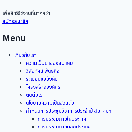
เพื่อสิทธิใช้งานที่มากกว่า
สมัครสมาชิก
Menu
เกี่ยวกับเรา
ความเป็นมาของสมาคม
วิสัยทัศน์ พันธกิจ
ระเบียบข้อบังคับ
โครงสร้างองค์กร
ติดต่อเรา
นโยบายความเป็นส่วนตัว
กำหนดการประชุมวิชาการประจำปี สมาคมฯ
การประชุมภายในประเทศ
การประชุมภายนอกประเทศ