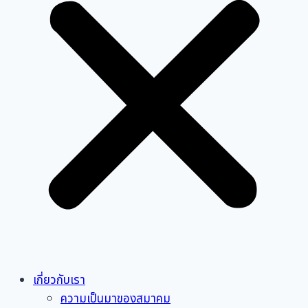
เกี่ยวกับเรา
ความเป็นมาของสมาคม