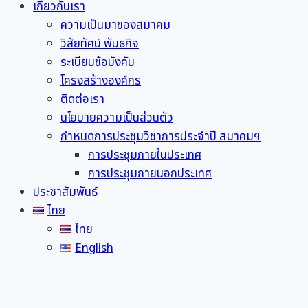
เกี่ยวกับเรา
ความเป็นมาของสมาคม
วิสัยทัศน์ พันธกิจ
ระเบียบข้อบังคับ
โครงสร้างองค์กร
ติดต่อเรา
นโยบายความเป็นส่วนตัว
กำหนดการประชุมวิชาการประจำปี สมาคมฯ
การประชุมภายในประเทศ
การประชุมภายนอกประเทศ
ประชาสัมพันธ์
ไทย
ไทย
English