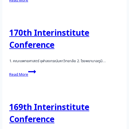
Read More
Interinstitute
Conference
170th Interinstitute
Conference
1. คณะแพทยศาสตร์ จุฬาลงกรณ์มหาวิทยาลัย 2. โรงพยาบาลภูมิ…
170th
Read More
Interinstitute
Conference
169th Interinstitute
Conference