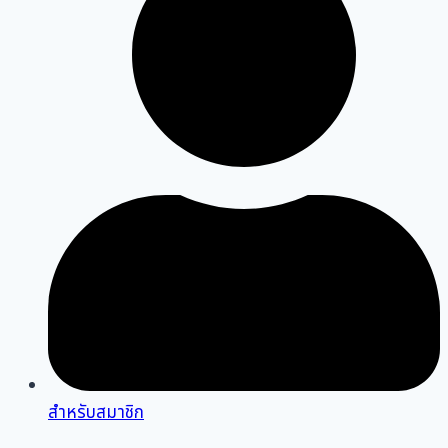
สำหรับสมาชิก