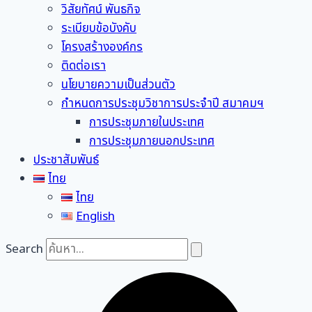
วิสัยทัศน์ พันธกิจ
ระเบียบข้อบังคับ
โครงสร้างองค์กร
ติดต่อเรา
นโยบายความเป็นส่วนตัว
กำหนดการประชุมวิชาการประจำปี สมาคมฯ
การประชุมภายในประเทศ
การประชุมภายนอกประเทศ
ประชาสัมพันธ์
ไทย
ไทย
English
Search