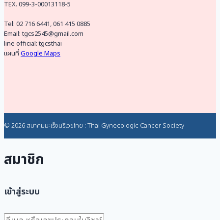
TEX. 099-3-00013118-5
Tel: 02 716 6441, 061 415 0885
Email: tgcs2545@gmail.com
line official: tgcsthai
แผนที่
Google Maps
© 2026 สมาคมมะเร็งนรีเวชไทย : Thai Gynecologic Cancer Society
สมาชิก
เข้าสู่ระบบ