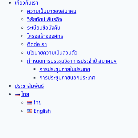
เกี่ยวกับเรา
ความเป็นมาของสมาคม
วิสัยทัศน์ พันธกิจ
ระเบียบข้อบังคับ
โครงสร้างองค์กร
ติดต่อเรา
นโยบายความเป็นส่วนตัว
กำหนดการประชุมวิชาการประจำปี สมาคมฯ
การประชุมภายในประเทศ
การประชุมภายนอกประเทศ
ประชาสัมพันธ์
ไทย
ไทย
English