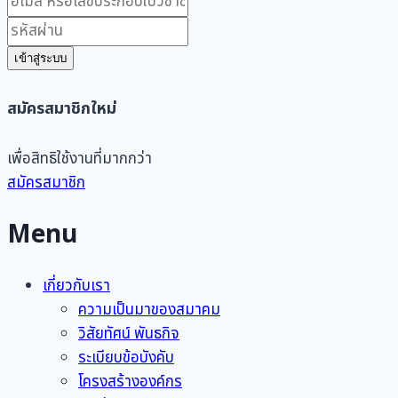
เข้าสู่ระบบ
สมัครสมาชิกใหม่
เพื่อสิทธิใช้งานที่มากกว่า
สมัครสมาชิก
Menu
เกี่ยวกับเรา
ความเป็นมาของสมาคม
วิสัยทัศน์ พันธกิจ
ระเบียบข้อบังคับ
โครงสร้างองค์กร