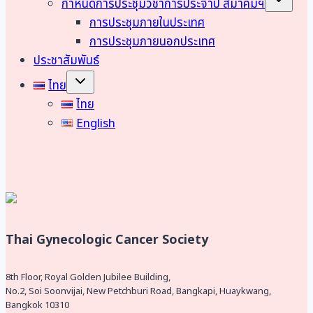
กำหนดการประชุมวิชาการประจำปี สมาคมฯ
child
menu
การประชุมภายในประเทศ
การประชุมภายนอกประเทศ
ประชาสัมพันธ์
Toggle
ไทย
child
menu
ไทย
English
Thai Gynecologic Cancer Society
8th Floor, Royal Golden Jubilee Building,
No.2, Soi Soonvijai, New Petchburi Road, Bangkapi, Huaykwang,
Bangkok 10310