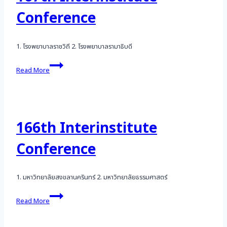
Conference
1. โรงพยาบาลราชวิถี 2. โรงพยาบาลรามาธิบดี
167th
Read More
Interinstitute
Conference
166th Interinstitute
Conference
1. มหาวิทยาลัยสงขลานครินทร์ 2. มหาวิทยาลัยธรรมศาสตร์
166th
Read More
Interinstitute
Conference