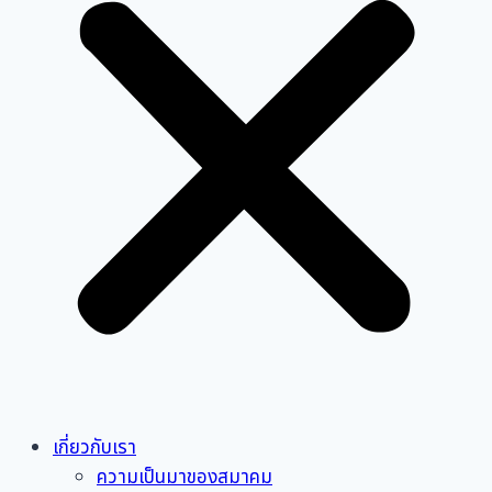
เกี่ยวกับเรา
ความเป็นมาของสมาคม