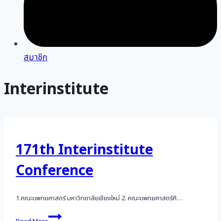
สมาชิก
Interinstitute
171th Interinstitute
Conference
1.คณะแพทยศาสตร์ มหาวิทยาลัยเชียงใหม่ 2. คณะแพทยศาสตร์ศิ…
171th