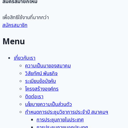
สมัครสมาชิกใหม่
เพื่อสิทธิใช้งานที่มากกว่า
สมัครสมาชิก
Menu
เกี่ยวกับเรา
ความเป็นมาของสมาคม
วิสัยทัศน์ พันธกิจ
ระเบียบข้อบังคับ
โครงสร้างองค์กร
ติดต่อเรา
นโยบายความเป็นส่วนตัว
กำหนดการประชุมวิชาการประจำปี สมาคมฯ
การประชุมภายในประเทศ
การประชุมภายนอกประเทศ