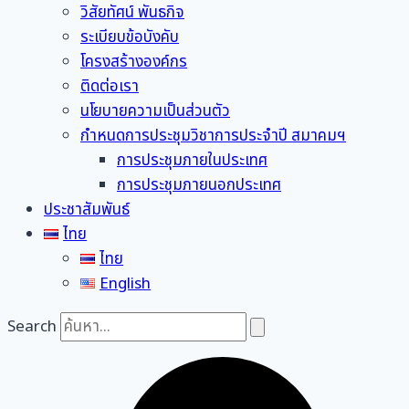
วิสัยทัศน์ พันธกิจ
ระเบียบข้อบังคับ
โครงสร้างองค์กร
ติดต่อเรา
นโยบายความเป็นส่วนตัว
กำหนดการประชุมวิชาการประจำปี สมาคมฯ
การประชุมภายในประเทศ
การประชุมภายนอกประเทศ
ประชาสัมพันธ์
ไทย
ไทย
English
Search