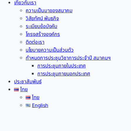
เกี่ยวกับเรา
ความเป็นมาของสมาคม
วิสัยทัศน์ พันธกิจ
ระเบียบข้อบังคับ
โครงสร้างองค์กร
ติดต่อเรา
นโยบายความเป็นส่วนตัว
กำหนดการประชุมวิชาการประจำปี สมาคมฯ
การประชุมภายในประเทศ
การประชุมภายนอกประเทศ
ประชาสัมพันธ์
ไทย
ไทย
English