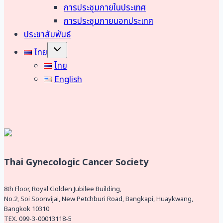
menu
การประชุมภายในประเทศ
การประชุมภายนอกประเทศ
ประชาสัมพันธ์
Toggle
ไทย
child
menu
ไทย
English
Thai Gynecologic Cancer Society
8th Floor, Royal Golden Jubilee Building,
No.2, Soi Soonvijai, New Petchburi Road, Bangkapi, Huaykwang,
Bangkok 10310
TEX. 099-3-00013118-5