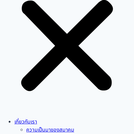
เกี่ยวกับเรา
ความเป็นมาของสมาคม