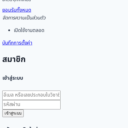
ยอมรับทั้งหมด
จัดการความเป็นส่วนตัว
เปิดใช้งานตลอด
บันทึกการตั้งค่า
สมาชิก
เข้าสู่ระบบ
เข้าสู่ระบบ