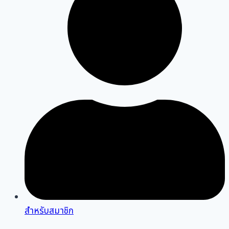
สำหรับสมาชิก