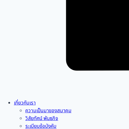
เกี่ยวกับเรา
ความเป็นมาของสมาคม
วิสัยทัศน์ พันธกิจ
ระเบียบข้อบังคับ