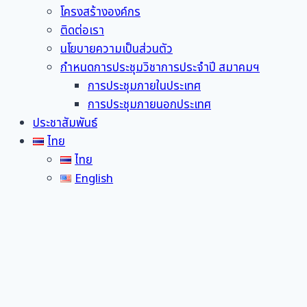
โครงสร้างองค์กร
ติดต่อเรา
นโยบายความเป็นส่วนตัว
กำหนดการประชุมวิชาการประจำปี สมาคมฯ
การประชุมภายในประเทศ
การประชุมภายนอกประเทศ
ประชาสัมพันธ์
ไทย
ไทย
English