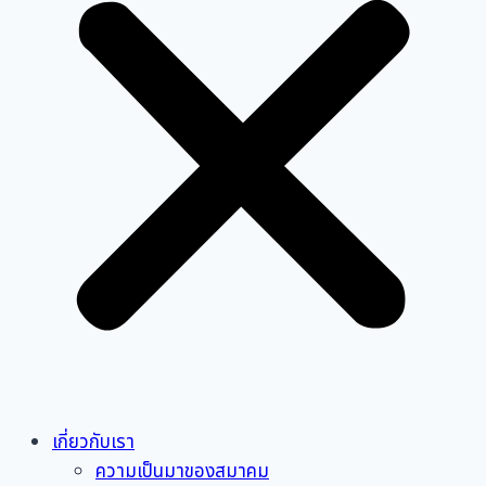
เกี่ยวกับเรา
ความเป็นมาของสมาคม