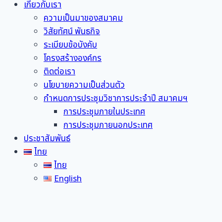
เกี่ยวกับเรา
ความเป็นมาของสมาคม
วิสัยทัศน์ พันธกิจ
ระเบียบข้อบังคับ
โครงสร้างองค์กร
ติดต่อเรา
นโยบายความเป็นส่วนตัว
กำหนดการประชุมวิชาการประจำปี สมาคมฯ
การประชุมภายในประเทศ
การประชุมภายนอกประเทศ
ประชาสัมพันธ์
ไทย
ไทย
English