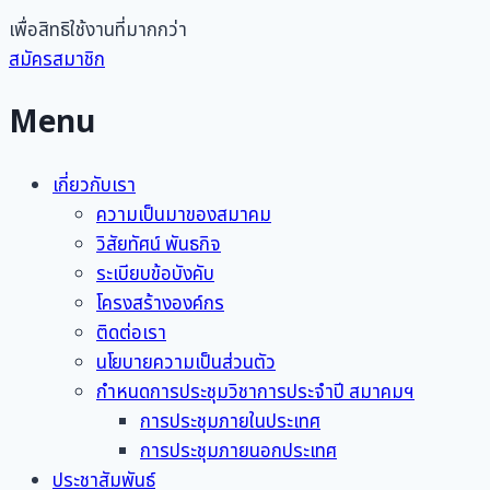
เพื่อสิทธิใช้งานที่มากกว่า
สมัครสมาชิก
Menu
เกี่ยวกับเรา
ความเป็นมาของสมาคม
วิสัยทัศน์ พันธกิจ
ระเบียบข้อบังคับ
โครงสร้างองค์กร
ติดต่อเรา
นโยบายความเป็นส่วนตัว
กำหนดการประชุมวิชาการประจำปี สมาคมฯ
การประชุมภายในประเทศ
การประชุมภายนอกประเทศ
ประชาสัมพันธ์