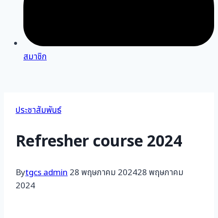
สมาชิก
ประชาสัมพันธ์
Refresher course 2024
By
tgcs admin
28 พฤษภาคม 2024
28 พฤษภาคม
2024