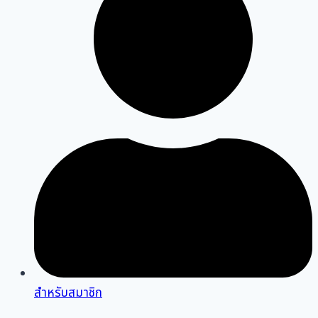
สำหรับสมาชิก