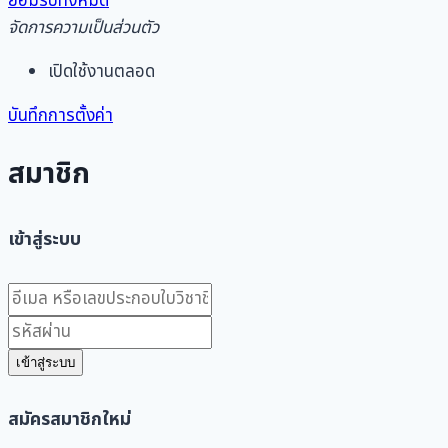
ยอมรับทั้งหมด
จัดการความเป็นส่วนตัว
เปิดใช้งานตลอด
บันทึกการตั้งค่า
สมาชิก
เข้าสู่ระบบ
เข้าสู่ระบบ
สมัครสมาชิกใหม่