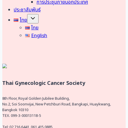
การประชุมภายนอกประเทศ
ประชาสัมพันธ์
Toggle
ไทย
child
menu
ไทย
English
Thai Gynecologic Cancer Society
8th Floor, Royal Golden Jubilee Building,
No.2, Soi Soonvijai, New Petchburi Road, Bangkapi, Huaykwang,
Bangkok 10310
TEX. 099-3-00013118-5
Tel: 02 716 6441, 061 415 0885