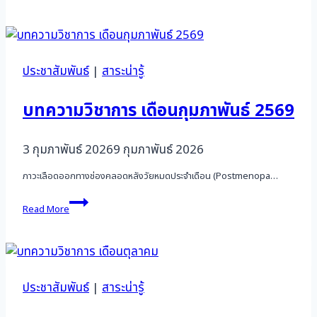
8
บัญชี
“
TIKTOK
แล้ว
ประชาสัมพันธ์
|
สาระน่ารู้
บทความวิชาการ เดือนกุมภาพันธ์ 2569
3 กุมภาพันธ์ 2026
9 กุมภาพันธ์ 2026
ภาวะเลือดออกทางช่องคลอดหลังวัยหมดประจำเดือน (Postmenopa…
บทความ
Read More
วิชาการ
เดือน
กุมภาพันธ์
2569
ประชาสัมพันธ์
|
สาระน่ารู้