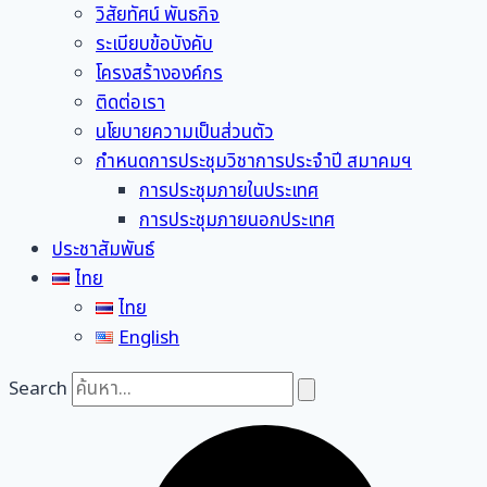
วิสัยทัศน์ พันธกิจ
ระเบียบข้อบังคับ
โครงสร้างองค์กร
ติดต่อเรา
นโยบายความเป็นส่วนตัว
กำหนดการประชุมวิชาการประจำปี สมาคมฯ
การประชุมภายในประเทศ
การประชุมภายนอกประเทศ
ประชาสัมพันธ์
ไทย
ไทย
English
Search