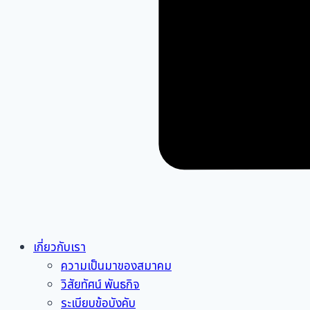
เกี่ยวกับเรา
ความเป็นมาของสมาคม
วิสัยทัศน์ พันธกิจ
ระเบียบข้อบังคับ