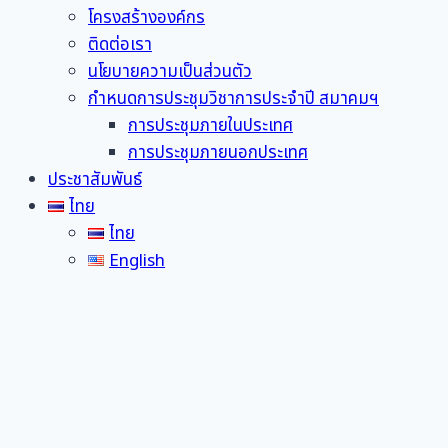
โครงสร้างองค์กร
ติดต่อเรา
นโยบายความเป็นส่วนตัว
กำหนดการประชุมวิชาการประจำปี สมาคมฯ
การประชุมภายในประเทศ
การประชุมภายนอกประเทศ
ประชาสัมพันธ์
ไทย
ไทย
English