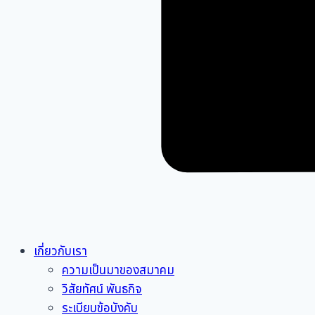
เกี่ยวกับเรา
ความเป็นมาของสมาคม
วิสัยทัศน์ พันธกิจ
ระเบียบข้อบังคับ