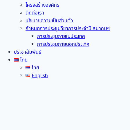
โครงสร้างองค์กร
ติดต่อเรา
นโยบายความเป็นส่วนตัว
กำหนดการประชุมวิชาการประจำปี สมาคมฯ
การประชุมภายในประเทศ
การประชุมภายนอกประเทศ
ประชาสัมพันธ์
ไทย
ไทย
English