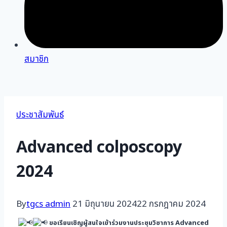
สมาชิก
ประชาสัมพันธ์
Advanced colposcopy
2024
By
tgcs admin
21 มิถุนายน 2024
22 กรกฎาคม 2024
ขอเรียนเชิญผู้สนใจเข้าร่วมงานประชุมวิชาการ Advanced