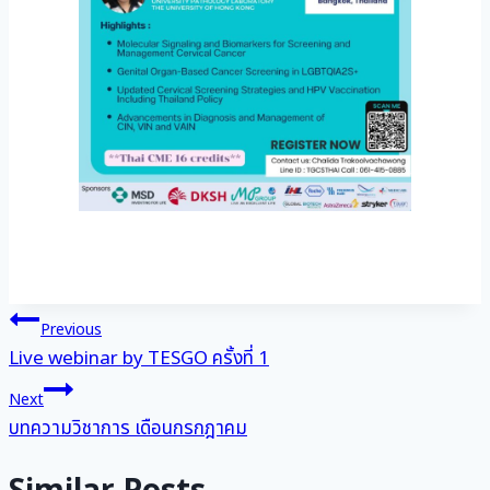
แนะแนว
Previous
Live webinar by TESGO ครั้งที่ 1
เรื่อง
Next
บทความวิชาการ เดือนกรกฎาคม