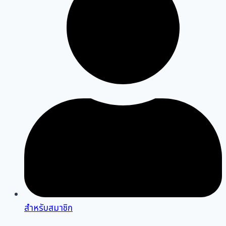
สำหรับสมาชิก