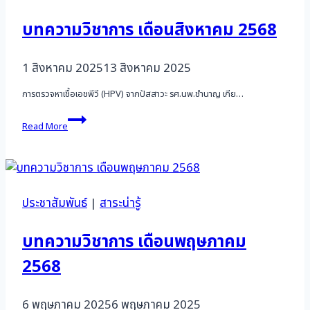
Annual
meeting
บทความวิชาการ เดือนสิงหาคม 2568
2025”
1 สิงหาคม 2025
13 สิงหาคม 2025
การตรวจหาเชื้อเอชพีวี (HPV) จากปัสสาวะ รศ.นพ.ชำนาญ เกีย…
บทความ
Read More
วิชาการ
เดือน
สิงหาคม
2568
ประชาสัมพันธ์
|
สาระน่ารู้
บทความวิชาการ เดือนพฤษภาคม
2568
6 พฤษภาคม 2025
6 พฤษภาคม 2025