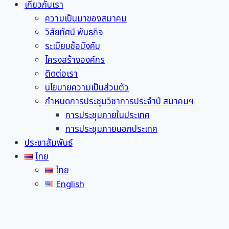
เกี่ยวกับเรา
ความเป็นมาของสมาคม
วิสัยทัศน์ พันธกิจ
ระเบียบข้อบังคับ
โครงสร้างองค์กร
ติดต่อเรา
นโยบายความเป็นส่วนตัว
กำหนดการประชุมวิชาการประจำปี สมาคมฯ
การประชุมภายในประเทศ
การประชุมภายนอกประเทศ
ประชาสัมพันธ์
ไทย
ไทย
English