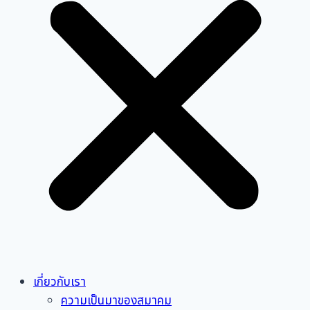
เกี่ยวกับเรา
ความเป็นมาของสมาคม