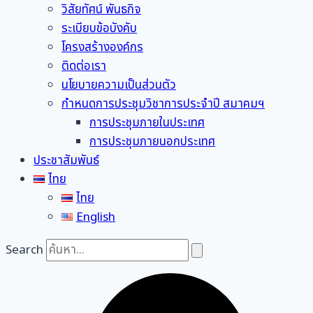
วิสัยทัศน์ พันธกิจ
ระเบียบข้อบังคับ
โครงสร้างองค์กร
ติดต่อเรา
นโยบายความเป็นส่วนตัว
กำหนดการประชุมวิชาการประจำปี สมาคมฯ
การประชุมภายในประเทศ
การประชุมภายนอกประเทศ
ประชาสัมพันธ์
ไทย
ไทย
English
Search