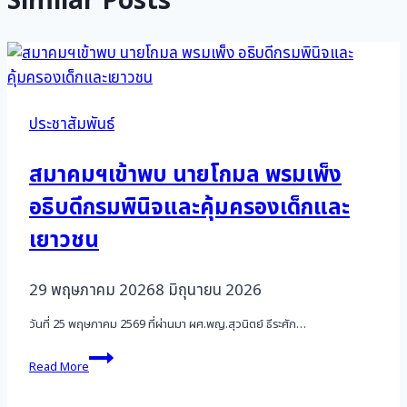
Similar Posts
ประชาสัมพันธ์
สมาคมฯเข้าพบ นายโกมล พรมเพ็ง
อธิบดีกรมพินิจและคุ้มครองเด็กและ
เยาวชน
29 พฤษภาคม 2026
8 มิถุนายน 2026
วันที่ 25 พฤษภาคม 2569 ที่ผ่านมา ผศ.พญ.สุวนิตย์ ธีระศัก…
สมา
Read More
คมฯ
เข้า