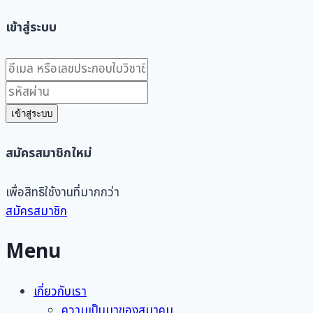
เข้าสู่ระบบ
เข้าสู่ระบบ
สมัครสมาชิกใหม่
เพื่อสิทธิใช้งานที่มากกว่า
สมัครสมาชิก
Menu
เกี่ยวกับเรา
ความเป็นมาของสมาคม