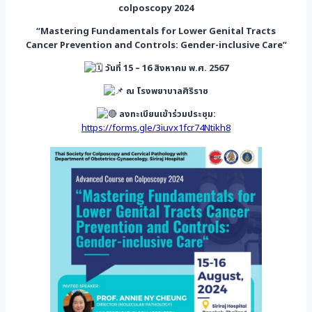
colposcopy 2024
“Mastering Fundamentals for Lower Genital Tracts
Cancer Prevention and Controls: Gender-inclusive Care”
วันที่ 15 – 16 สิงหาคม พ.ศ. 2567
ณ โรงพยาบาลศิริราช
ลงทะเบียนเข้าร่วมประชุม:
https://forms.gle/3iuvx1fcr74Ntikh8