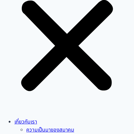
เกี่ยวกับเรา
ความเป็นมาของสมาคม