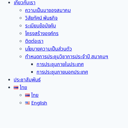
เกี่ยวกับเรา
ความเป็นมาของสมาคม
วิสัยทัศน์ พันธกิจ
ระเบียบข้อบังคับ
โครงสร้างองค์กร
ติดต่อเรา
นโยบายความเป็นส่วนตัว
กำหนดการประชุมวิชาการประจำปี สมาคมฯ
การประชุมภายในประเทศ
การประชุมภายนอกประเทศ
ประชาสัมพันธ์
ไทย
ไทย
English