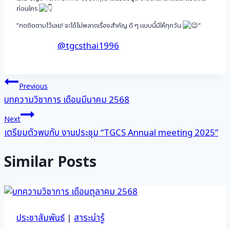
ก่อนใคร
“กดติดตามไว้เลย! จะได้ไม่พลาดเรื่องสำคัญ ดี ๆ แบบนี้มีให้ทุกวัน
“
@tgcsthai1996
แนะแนว
Previous
บทความวิชาการ เดือนมีนาคม 2568
เรื่อง
Next
เตรียมตัวพบกับ งานประชุม “TGCS Annual meeting 2025”
Similar Posts
ประชาสัมพันธ์
|
สาระน่ารู้