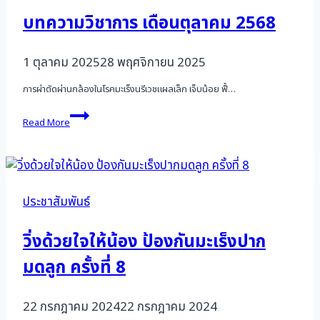
บทความวิชาการ เดือนตุลาคม 2568
1 ตุลาคม 2025
28 พฤศจิกายน 2025
การผ่าตัดผ่านกล้องในโรคมะเร็งนรีเวชแผลเล็ก เจ็บน้อย ฟื้…
บทความ
Read More
วิชาการ
เดือน
ตุลาคม
2568
ประชาสัมพันธ์
วิ่งด้วยใจให้น้อง ป้องกันมะเร็งปาก
มดลูก ครั้งที่ 8
22 กรกฎาคม 2024
22 กรกฎาคม 2024