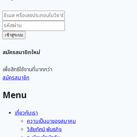
เข้าสู่ระบบ
สมัครสมาชิกใหม่
เพื่อสิทธิใช้งานที่มากกว่า
สมัครสมาชิก
Menu
เกี่ยวกับเรา
ความเป็นมาของสมาคม
วิสัยทัศน์ พันธกิจ