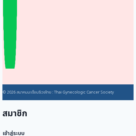
© 2026 สมาคมมะเร็งนรีเวชไทย : Thai Gynecologic Cancer Society
สมาชิก
เข้าสู่ระบบ