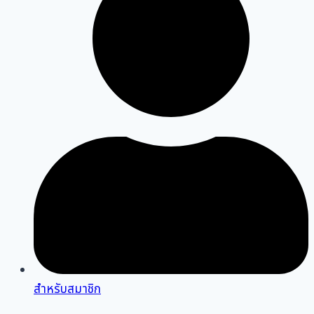
สำหรับสมาชิก