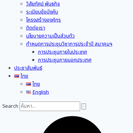
วิสัยทัศน์ พันธกิจ
ระเบียบข้อบังคับ
โครงสร้างองค์กร
ติดต่อเรา
นโยบายความเป็นส่วนตัว
กำหนดการประชุมวิชาการประจำปี สมาคมฯ
การประชุมภายในประเทศ
การประชุมภายนอกประเทศ
ประชาสัมพันธ์
ไทย
ไทย
English
Search