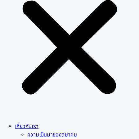
เกี่ยวกับเรา
ความเป็นมาของสมาคม