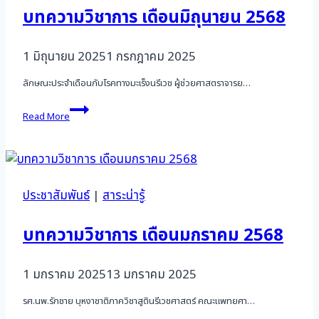
บทความวิชาการ เดือนมิถุนายน 2568
1 มิถุนายน 2025
1 กรกฎาคม 2025
ลักษณะประจำเดือนกับโรคทางมะเร็งนรีเวช ผู้ช่วยศาสตราจารย…
บทความ
Read More
วิชาการ
เดือน
มิถุนายน
2568
ประชาสัมพันธ์
|
สาระน่ารู้
บทความวิชาการ เดือนมกราคม 2568
1 มกราคม 2025
13 มกราคม 2025
รศ.นพ.รักชาย บุหงาชาติภาควิชาสูตินรีเวชศาสตร์ คณะแพทยศา…