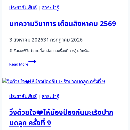
ประชาสัมพันธ์
|
สาระน่ารู้
บทความวิชาการ เดือนสิงหาคม 2569
3 สิงหาคม 2026
31 กรกฎาคม 2026
วัคซีนเอชพีวี: คำถามที่พบบ่อยและเรื่องที่ควรรู้ (สำหรับ…
บทความ
Read More
วิชาการ
เดือน
สิงหาคม
2569
ประชาสัมพันธ์
|
สาระน่ารู้
วิ่งด้วยใจ❤️ให้น้องป้องกันมะเร็งปาก
มดลูก ครั้งที่ 9