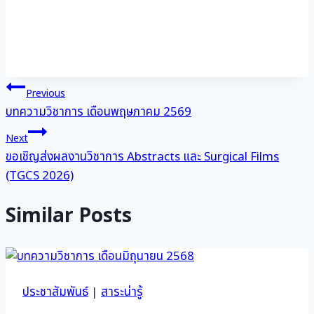
แนะแนว
Previous
บทความวิชาการ เดือนพฤษภาคม 2569
เรื่อง
Next
ขอเชิญส่งผลงานวิชาการ Abstracts และ Surgical Films
(TGCS 2026)
Similar Posts
ประชาสัมพันธ์
|
สาระน่ารู้