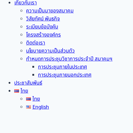
เกี่ยวกับเรา
ความเป็นมาของสมาคม
วิสัยทัศน์ พันธกิจ
ระเบียบข้อบังคับ
โครงสร้างองค์กร
ติดต่อเรา
นโยบายความเป็นส่วนตัว
กำหนดการประชุมวิชาการประจำปี สมาคมฯ
การประชุมภายในประเทศ
การประชุมภายนอกประเทศ
ประชาสัมพันธ์
ไทย
ไทย
English