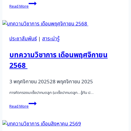
บทความ
Read More
วิชาการ
เดือน
มกราคม
2568
ประชาสัมพันธ์
|
สาระน่ารู้
บทความวิชาการ เดือนพฤศจิกายน
2568
3 พฤศจิกายน 2025
28 พฤศจิกายน 2025
การคัดกรองมะเร็งปากมดลูก (มะเร็งปากมดลูก…รู้ทัน ป…
บทความ
Read More
วิชาการ
เดือน
พฤศจิกายน
2568