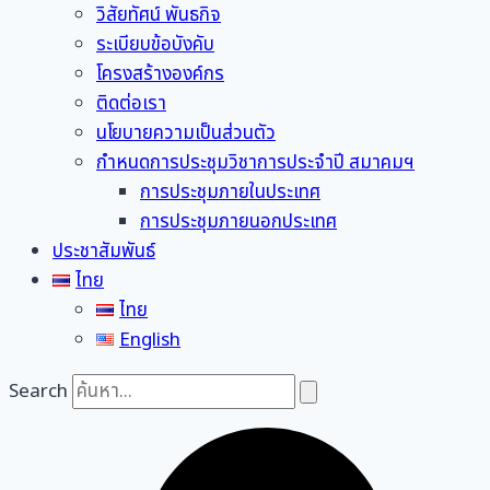
วิสัยทัศน์ พันธกิจ
ระเบียบข้อบังคับ
โครงสร้างองค์กร
ติดต่อเรา
นโยบายความเป็นส่วนตัว
กำหนดการประชุมวิชาการประจำปี สมาคมฯ
การประชุมภายในประเทศ
การประชุมภายนอกประเทศ
ประชาสัมพันธ์
ไทย
ไทย
English
Search