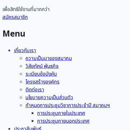
เพื่อสิทธิใช้งานที่มากกว่า
สมัครสมาชิก
Menu
เกี่ยวกับเรา
ความเป็นมาของสมาคม
วิสัยทัศน์ พันธกิจ
ระเบียบข้อบังคับ
โครงสร้างองค์กร
ติดต่อเรา
นโยบายความเป็นส่วนตัว
กำหนดการประชุมวิชาการประจำปี สมาคมฯ
การประชุมภายในประเทศ
การประชุมภายนอกประเทศ
ประชาสัมพันธ์