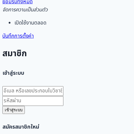
ยอมรับทั้งหมด
จัดการความเป็นส่วนตัว
เปิดใช้งานตลอด
บันทึกการตั้งค่า
สมาชิก
เข้าสู่ระบบ
เข้าสู่ระบบ
สมัครสมาชิกใหม่