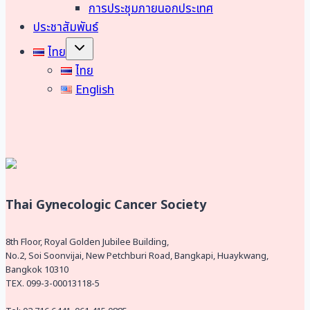
การประชุมภายนอกประเทศ
ประชาสัมพันธ์
Toggle
ไทย
child
menu
ไทย
English
Thai Gynecologic Cancer Society
8th Floor, Royal Golden Jubilee Building,
No.2, Soi Soonvijai, New Petchburi Road, Bangkapi, Huaykwang,
Bangkok 10310
TEX. 099-3-00013118-5