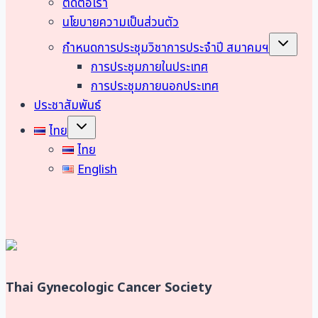
ติดต่อเรา
นโยบายความเป็นส่วนตัว
Toggle
กำหนดการประชุมวิชาการประจำปี สมาคมฯ
child
menu
การประชุมภายในประเทศ
การประชุมภายนอกประเทศ
ประชาสัมพันธ์
Toggle
ไทย
child
menu
ไทย
English
Thai Gynecologic Cancer Society