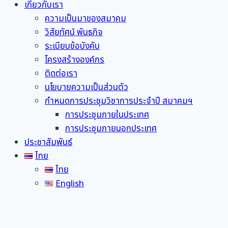
เกี่ยวกับเรา
ความเป็นมาของสมาคม
วิสัยทัศน์ พันธกิจ
ระเบียบข้อบังคับ
โครงสร้างองค์กร
ติดต่อเรา
นโยบายความเป็นส่วนตัว
กำหนดการประชุมวิชาการประจำปี สมาคมฯ
การประชุมภายในประเทศ
การประชุมภายนอกประเทศ
ประชาสัมพันธ์
ไทย
ไทย
English