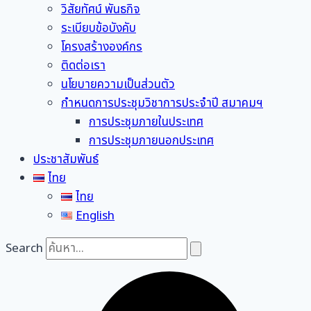
วิสัยทัศน์ พันธกิจ
ระเบียบข้อบังคับ
โครงสร้างองค์กร
ติดต่อเรา
นโยบายความเป็นส่วนตัว
กำหนดการประชุมวิชาการประจำปี สมาคมฯ
การประชุมภายในประเทศ
การประชุมภายนอกประเทศ
ประชาสัมพันธ์
ไทย
ไทย
English
Search