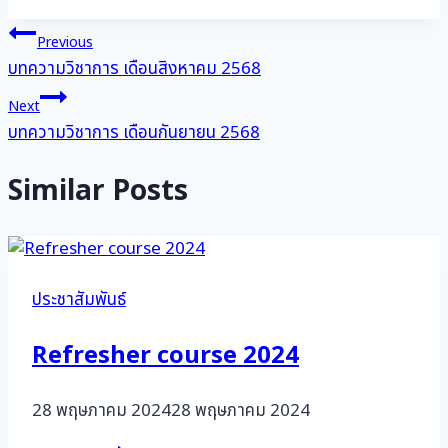
แนะแนว
Previous
บทความวิชาการ เดือนสิงหาคม 2568
เรื่อง
Next
บทความวิชาการ เดือนกันยายน 2568
Similar Posts
ประชาสัมพันธ์
Refresher course 2024
28 พฤษภาคม 2024
28 พฤษภาคม 2024
Refresher