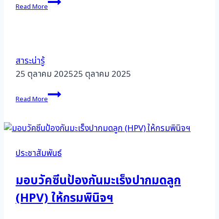
Read More
course
2024
สาระน่ารู้
25 ตุลาคม 2025
25 ตุลาคม 2025
Read More
ประชาสัมพันธ์
มอบวัคซีนป้องกันมะเร็งปากมดลูก
(HPV) ให้กรมพินิจฯ