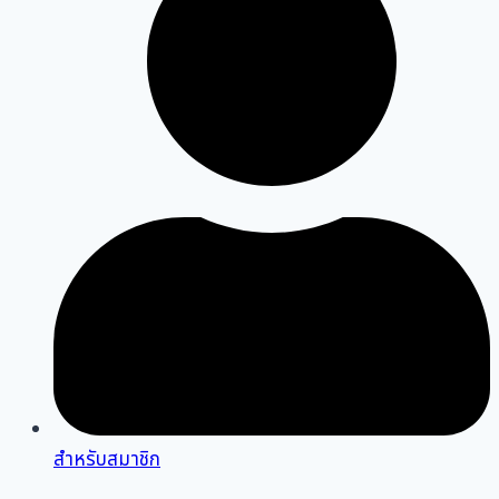
สำหรับสมาชิก