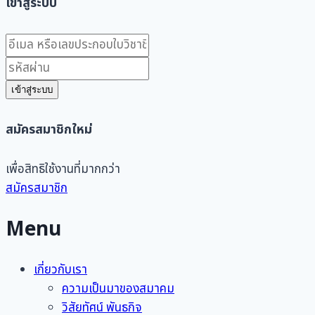
เข้าสู่ระบบ
เข้าสู่ระบบ
สมัครสมาชิกใหม่
เพื่อสิทธิใช้งานที่มากกว่า
สมัครสมาชิก
Menu
เกี่ยวกับเรา
ความเป็นมาของสมาคม
วิสัยทัศน์ พันธกิจ