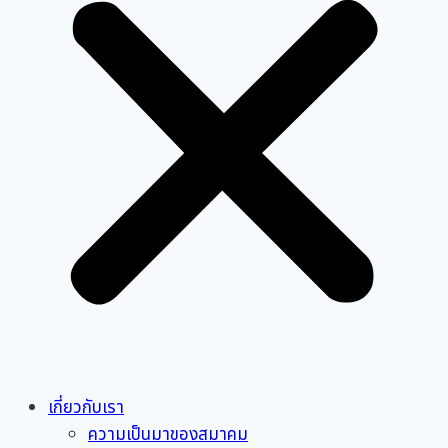
เกี่ยวกับเรา
ความเป็นมาของสมาคม