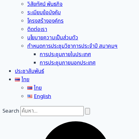
วิสัยทัศน์ พันธกิจ
ระเบียบข้อบังคับ
โครงสร้างองค์กร
ติดต่อเรา
นโยบายความเป็นส่วนตัว
กำหนดการประชุมวิชาการประจำปี สมาคมฯ
การประชุมภายในประเทศ
การประชุมภายนอกประเทศ
ประชาสัมพันธ์
ไทย
ไทย
English
Search