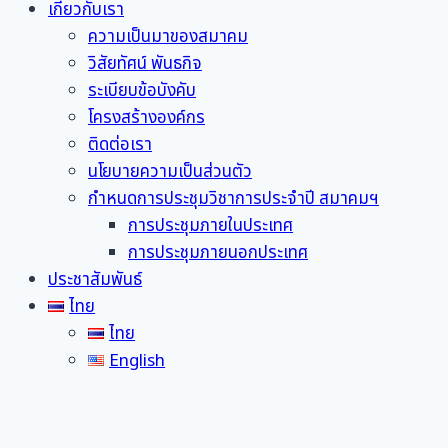
เกี่ยวกับเรา
ความเป็นมาของสมาคม
วิสัยทัศน์ พันธกิจ
ระเบียบข้อบังคับ
โครงสร้างองค์กร
ติดต่อเรา
นโยบายความเป็นส่วนตัว
กำหนดการประชุมวิชาการประจำปี สมาคมฯ
การประชุมภายในประเทศ
การประชุมภายนอกประเทศ
ประชาสัมพันธ์
ไทย
ไทย
English