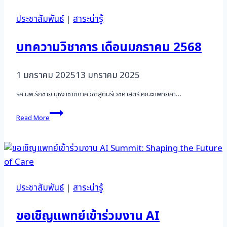
ประชาสัมพันธ์
|
สาระน่ารู้
บทความวิชาการ เดือนมกราคม 2568
1 มกราคม 2025
13 มกราคม 2025
รศ.นพ.รักชาย บุหงาชาติภาควิชาสูตินรีเวชศาสตร์ คณะแพทยศา…
บทความ
Read More
วิชาการ
เดือน
มกราคม
2568
ประชาสัมพันธ์
|
สาระน่ารู้
ขอเชิญแพทย์เข้าร่วมงาน AI