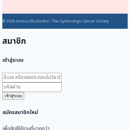
© 2026 สมาคมมะเร็งนรีเวชไทย : Thai Gynecologic Cancer Society
สมาชิก
เข้าสู่ระบบ
เข้าสู่ระบบ
สมัครสมาชิกใหม่
เพื่อสิทธิใช้งานที่มากกว่า