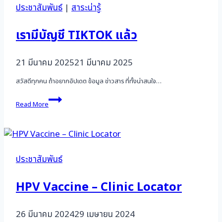
ประชาสัมพันธ์
|
สาระน่ารู้
เรามีบัญชี TIKTOK แล้ว
21 มีนาคม 2025
21 มีนาคม 2025
สวัสดีทุกคน ถ้าอยากอัปเดต ข้อมูล ข่าวสาร ที่ทั้งน่าสนใจ…
เรา
Read More
มี
บัญชี
TIKTOK
แล้ว
ประชาสัมพันธ์
HPV Vaccine – Clinic Locator
26 มีนาคม 2024
29 เมษายน 2024