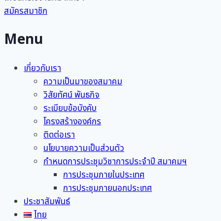
สมัครสมาชิก
Menu
เกี่ยวกับเรา
ความเป็นมาของสมาคม
วิสัยทัศน์ พันธกิจ
ระเบียบข้อบังคับ
โครงสร้างองค์กร
ติดต่อเรา
นโยบายความเป็นส่วนตัว
กำหนดการประชุมวิชาการประจำปี สมาคมฯ
การประชุมภายในประเทศ
การประชุมภายนอกประเทศ
ประชาสัมพันธ์
ไทย