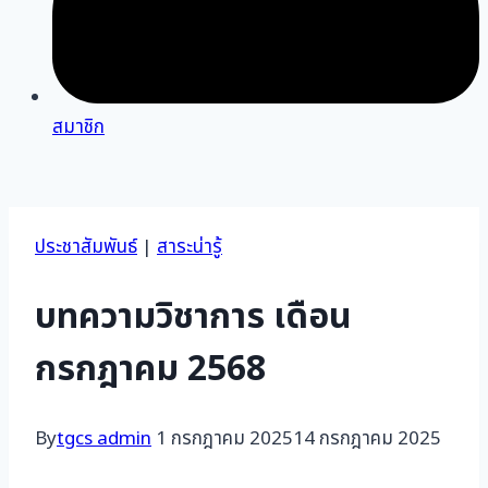
สมาชิก
ประชาสัมพันธ์
|
สาระน่ารู้
บทความวิชาการ เดือน
กรกฎาคม 2568
By
tgcs admin
1 กรกฎาคม 2025
14 กรกฎาคม 2025