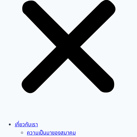
เกี่ยวกับเรา
ความเป็นมาของสมาคม