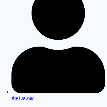
สำหรับสมาชิก