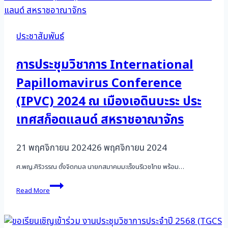
ประชาสัมพันธ์
การประชุมวิชาการ International
Papillomavirus Conference
(IPVC) 2024 ณ เมืองเอดินบะระ ประ
เทศสก็อตแลนด์ สหราชอาณาจักร
21 พฤศจิกายน 2024
26 พฤศจิกายน 2024
ศ.พญ.ศิริวรรณ ตั้งจิตกมล นายกสมาคมมะเร็งนรีเวชไทย พร้อม…
การ
Read More
ประชุม
วิชาการ
International
Papillomavirus