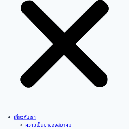
เกี่ยวกับเรา
ความเป็นมาของสมาคม