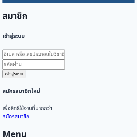
สมาชิก
เข้าสู่ระบบ
เข้าสู่ระบบ
สมัครสมาชิกใหม่
เพื่อสิทธิใช้งานที่มากกว่า
สมัครสมาชิก
Menu