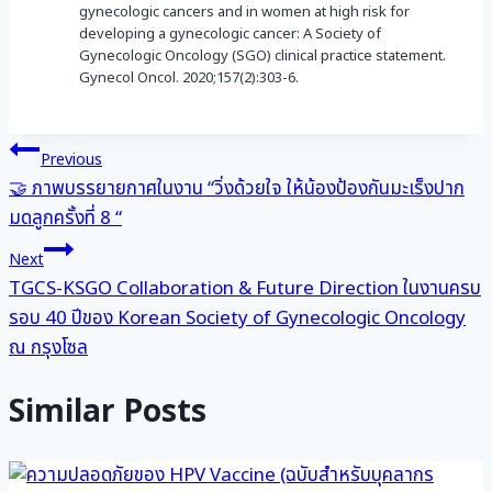
gynecologic cancers and in women at high risk for
developing a gynecologic cancer: A Society of
Gynecologic Oncology (SGO) clinical practice statement.
Gynecol Oncol. 2020;157(2):303-6.
แนะแนว
Previous
🤝 ภาพบรรยายกาศในงาน “วิ่งด้วยใจ ให้น้องป้องกันมะเร็งปาก
เรื่อง
มดลูกครั้งที่ 8 “
Next
TGCS-KSGO Collaboration & Future Direction ในงานครบ
รอบ 40 ปีของ Korean Society of Gynecologic Oncology
ณ กรุงโซล
Similar Posts