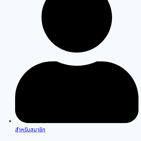
สำหรับสมาชิก