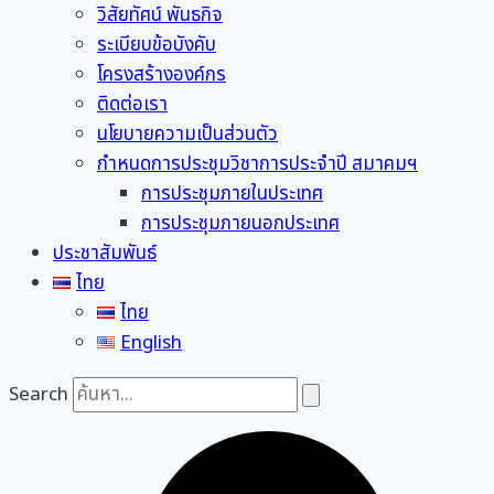
วิสัยทัศน์ พันธกิจ
ระเบียบข้อบังคับ
โครงสร้างองค์กร
ติดต่อเรา
นโยบายความเป็นส่วนตัว
กำหนดการประชุมวิชาการประจำปี สมาคมฯ
การประชุมภายในประเทศ
การประชุมภายนอกประเทศ
ประชาสัมพันธ์
ไทย
ไทย
English
Search