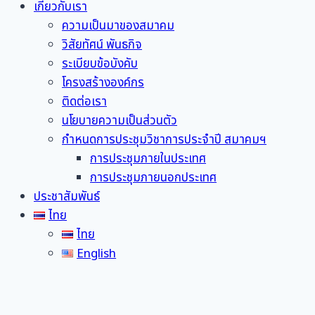
เกี่ยวกับเรา
ความเป็นมาของสมาคม
วิสัยทัศน์ พันธกิจ
ระเบียบข้อบังคับ
โครงสร้างองค์กร
ติดต่อเรา
นโยบายความเป็นส่วนตัว
กำหนดการประชุมวิชาการประจำปี สมาคมฯ
การประชุมภายในประเทศ
การประชุมภายนอกประเทศ
ประชาสัมพันธ์
ไทย
ไทย
English