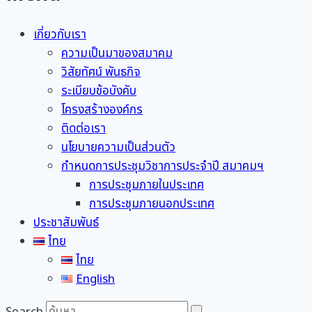
เกี่ยวกับเรา
ความเป็นมาของสมาคม
วิสัยทัศน์ พันธกิจ
ระเบียบข้อบังคับ
โครงสร้างองค์กร
ติดต่อเรา
นโยบายความเป็นส่วนตัว
กำหนดการประชุมวิชาการประจำปี สมาคมฯ
การประชุมภายในประเทศ
การประชุมภายนอกประเทศ
ประชาสัมพันธ์
ไทย
ไทย
English
Search