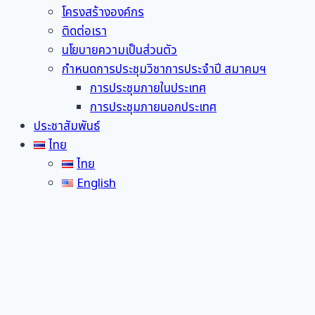
โครงสร้างองค์กร
ติดต่อเรา
นโยบายความเป็นส่วนตัว
กำหนดการประชุมวิชาการประจำปี สมาคมฯ
การประชุมภายในประเทศ
การประชุมภายนอกประเทศ
ประชาสัมพันธ์
ไทย
ไทย
English