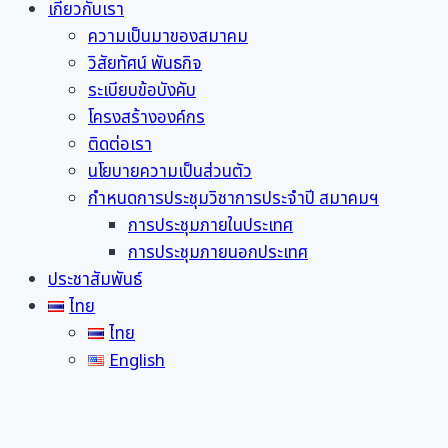
เกี่ยวกับเรา
ความเป็นมาของสมาคม
วิสัยทัศน์ พันธกิจ
ระเบียบข้อบังคับ
โครงสร้างองค์กร
ติดต่อเรา
นโยบายความเป็นส่วนตัว
กำหนดการประชุมวิชาการประจำปี สมาคมฯ
การประชุมภายในประเทศ
การประชุมภายนอกประเทศ
ประชาสัมพันธ์
ไทย
ไทย
English