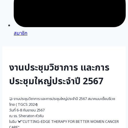
สมาชิก
งานประชุมวิชาการ และการ
ประชุมใหญ่ประจำปี 2567
🤝 งานประชุมวิชาการ และการประชุมใหญ่ประจำปี 2567 สมาคมมะเร็งนรีเวช
ไทย ( TGCS 2024)
วันที่ 6-8 กันยายน 2567
ณ รร. Sheraton หัวหิน
ในธีม 🦀”CUTTING-EDGE THERAPY FOR BETTER WOMEN CANCER
CARE”