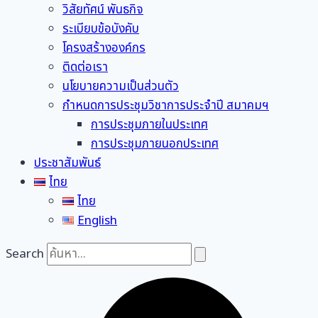
วิสัยทัศน์ พันธกิจ
ระเบียบข้อบังคับ
โครงสร้างองค์กร
ติดต่อเรา
นโยบายความเป็นส่วนตัว
กำหนดการประชุมวิชาการประจำปี สมาคมฯ
การประชุมภายในประเทศ
การประชุมภายนอกประเทศ
ประชาสัมพันธ์
ไทย
ไทย
English
Search