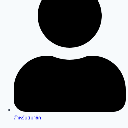
สำหรับสมาชิก