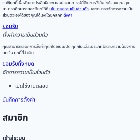
เราใช้คุกกี้เพื่อพัฒนาประสิทธิภาพ และประสบการณ์ที่ดีในการใช้เว็บไซต์ของคุณ คุณ
สามารถศึกษารายละเอียดได้ที่
นโยบายความเป็นส่วนตัว
และสามารถจัดการความเป็น
ส่วนตัวเองได้ของคุณได้เองโดยคลิกที่
ตั้งค่า
ยอมรับ
ตั้งค่าความเป็นส่วนตัว
คุณสามารถเลือกการตั้งค่าคุกกี้โดยเปิด/ปิด คุกกี้ในแต่ละประเภทได้ตามความต้องการ
ยกเว้น คุกกี้ที่จำเป็น
ยอมรับทั้งหมด
จัดการความเป็นส่วนตัว
เปิดใช้งานตลอด
บันทึกการตั้งค่า
สมาชิก
เข้าสู่ระบบ