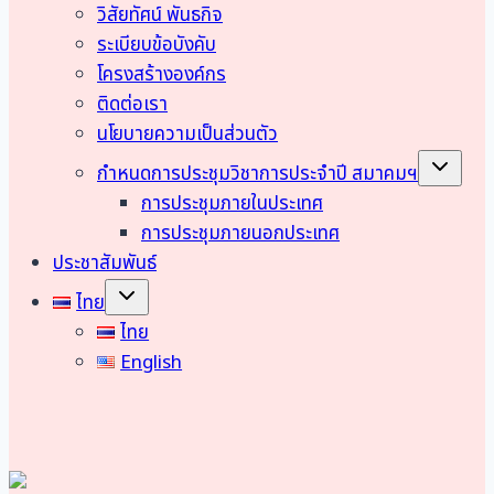
วิสัยทัศน์ พันธกิจ
ระเบียบข้อบังคับ
โครงสร้างองค์กร
ติดต่อเรา
นโยบายความเป็นส่วนตัว
Toggle
กำหนดการประชุมวิชาการประจำปี สมาคมฯ
child
menu
การประชุมภายในประเทศ
การประชุมภายนอกประเทศ
ประชาสัมพันธ์
Toggle
ไทย
child
menu
ไทย
English