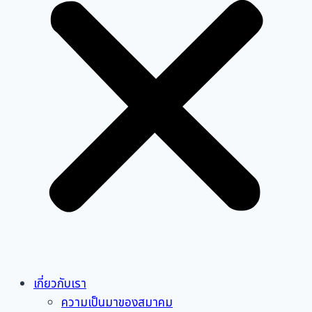
เกี่ยวกับเรา
ความเป็นมาของสมาคม