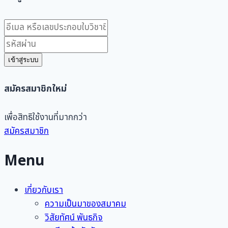
เข้าสู่ระบบ
สมัครสมาชิกใหม่
เพื่อสิทธิใช้งานที่มากกว่า
สมัครสมาชิก
Menu
เกี่ยวกับเรา
ความเป็นมาของสมาคม
วิสัยทัศน์ พันธกิจ