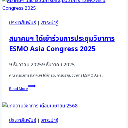
2568
ประชาสัมพันธ์
|
สาระน่ารู้
สมาคมฯ ได้เข้าร่วมการประชุมวิชาการ
ESMO Asia Congress 2025
9 ธันวาคม 2025
9 ธันวาคม 2025
คณะกรรมการสมาคมฯ ได้เข้าร่วมการประชุมวิชาการ ESMO Asia …
สมา
Read More
คมฯ
ได้
เข้า
ร่วม
การ
ประชุม
ประชาสัมพันธ์
|
สาระน่ารู้
วิชาการ