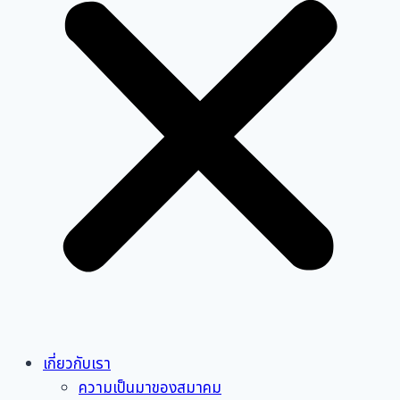
เกี่ยวกับเรา
ความเป็นมาของสมาคม