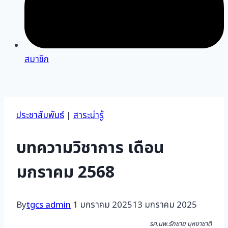
สมาชิก
ประชาสัมพันธ์
|
สาระน่ารู้
บทความวิชาการ เดือน
มกราคม 2568
By
tgcs admin
1 มกราคม 2025
13 มกราคม 2025
รศ.นพ.รักชาย บุหงาชาติ