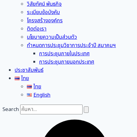
วิสัยทัศน์ พันธกิจ
ระเบียบข้อบังคับ
โครงสร้างองค์กร
ติดต่อเรา
นโยบายความเป็นส่วนตัว
กำหนดการประชุมวิชาการประจำปี สมาคมฯ
การประชุมภายในประเทศ
การประชุมภายนอกประเทศ
ประชาสัมพันธ์
ไทย
ไทย
English
Search