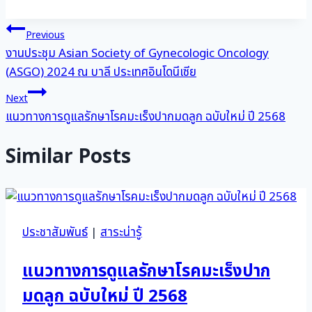
แนะแนว
Previous
งานประชุม Asian Society of Gynecologic Oncology
เรื่อง
(ASGO) 2024 ณ บาลี ประเทศอินโดนีเซีย
Next
แนวทางการดูแลรักษาโรคมะเร็งปากมดลูก ฉบับใหม่ ปี 2568
Similar Posts
ประชาสัมพันธ์
|
สาระน่ารู้
แนวทางการดูแลรักษาโรคมะเร็งปาก
มดลูก ฉบับใหม่ ปี 2568