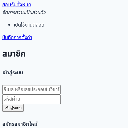
ยอมรับทั้งหมด
จัดการความเป็นส่วนตัว
เปิดใช้งานตลอด
บันทึกการตั้งค่า
สมาชิก
เข้าสู่ระบบ
เข้าสู่ระบบ
สมัครสมาชิกใหม่