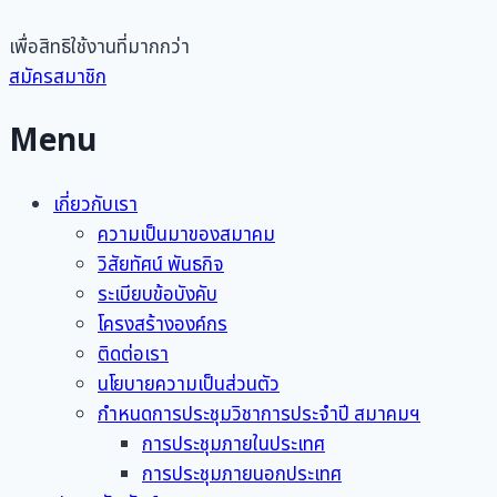
เพื่อสิทธิใช้งานที่มากกว่า
สมัครสมาชิก
Menu
เกี่ยวกับเรา
ความเป็นมาของสมาคม
วิสัยทัศน์ พันธกิจ
ระเบียบข้อบังคับ
โครงสร้างองค์กร
ติดต่อเรา
นโยบายความเป็นส่วนตัว
กำหนดการประชุมวิชาการประจำปี สมาคมฯ
การประชุมภายในประเทศ
การประชุมภายนอกประเทศ