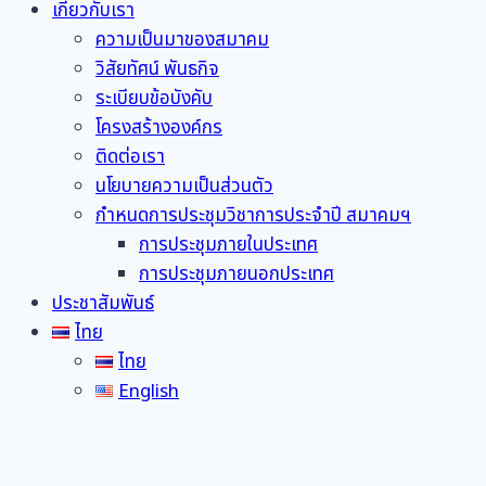
เกี่ยวกับเรา
ความเป็นมาของสมาคม
วิสัยทัศน์ พันธกิจ
ระเบียบข้อบังคับ
โครงสร้างองค์กร
ติดต่อเรา
นโยบายความเป็นส่วนตัว
กำหนดการประชุมวิชาการประจำปี สมาคมฯ
การประชุมภายในประเทศ
การประชุมภายนอกประเทศ
ประชาสัมพันธ์
ไทย
ไทย
English