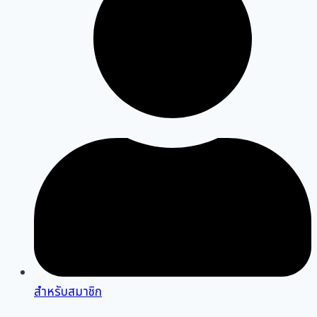
สำหรับสมาชิก