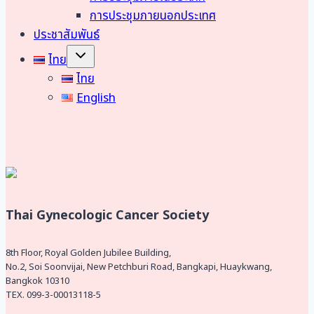
การประชุมภายนอกประเทศ
ประชาสัมพันธ์
Toggle
ไทย
child
menu
ไทย
English
Thai Gynecologic Cancer Society
8th Floor, Royal Golden Jubilee Building,
No.2, Soi Soonvijai, New Petchburi Road, Bangkapi, Huaykwang,
Bangkok 10310
TEX. 099-3-00013118-5